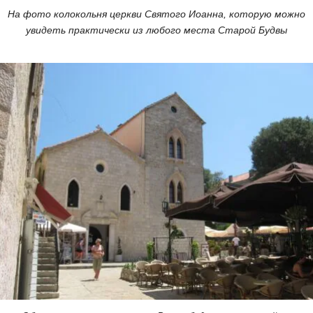
На фото колокольня церкви Святого Иоанна, которую можно
увидеть практически из любого места Старой Будвы