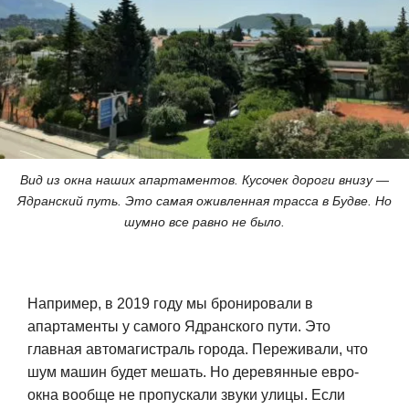
Вид из окна наших апартаментов. Кусочек дороги внизу —
Ядранский путь. Это самая оживленная трасса в Будве. Но
шумно все равно не было.
Например, в 2019 году мы бронировали в
апартаменты у самого Ядранского пути. Это
главная автомагистраль города. Переживали, что
шум машин будет мешать. Но деревянные евро-
окна вообще не пропускали звуки улицы. Если