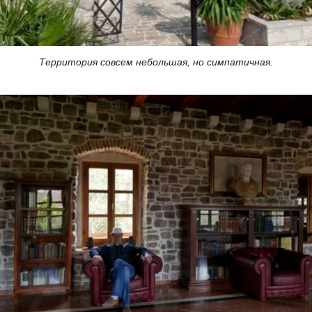
Территория совсем небольшая, но симпатичная.