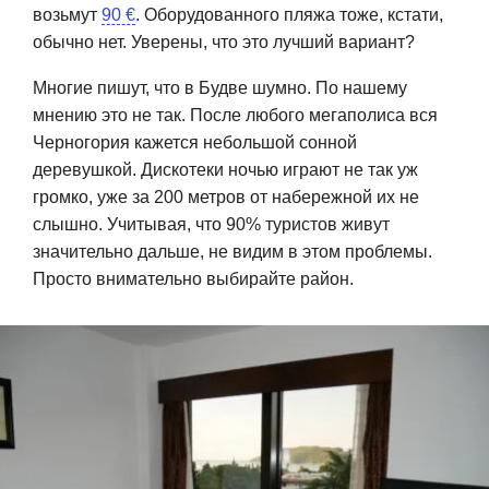
возьмут
90 €
. Оборудованного пляжа тоже, кстати,
обычно нет. Уверены, что это лучший вариант?
Многие пишут, что в Будве шумно. По нашему
мнению это не так. После любого мегаполиса вся
Черногория кажется небольшой сонной
деревушкой. Дискотеки ночью играют не так уж
громко, уже за 200 метров от набережной их не
слышно. Учитывая, что 90% туристов живут
значительно дальше, не видим в этом проблемы.
Просто внимательно выбирайте район.