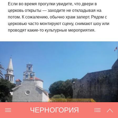
Если во время прогулки увидите, что двери в
церковь открыты — заходите не откладывая на
потом. К сожалению, обычно храм заперт. Рядом с
церковью часто монтируют сцену, снимают шоу или
проводят какие-то культурные мероприятия.
ЧЕРНОГОРИЯ