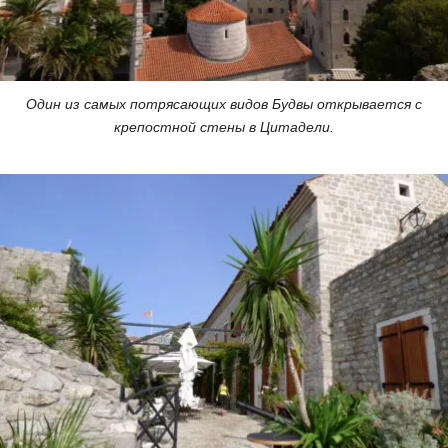
Один из самых потрясающих видов Будвы открывается с
крепостной стены в Цитадели.