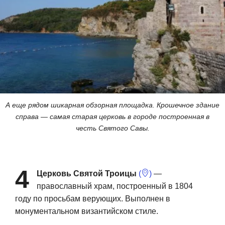
А еще рядом шикарная обзорная площадка. Крошечное здание
справа — самая старая церковь в городе построенная в
честь Святого Савы.
4
Церковь Святой Троицы
(
)
—
православный храм, построенный в 1804
году по просьбам верующих. Выполнен в
монументальном византийском стиле.