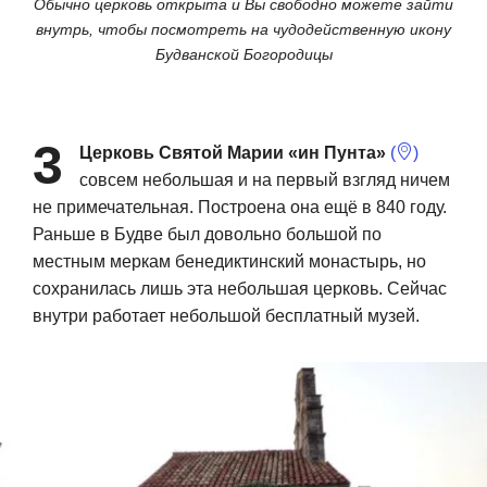
Обычно церковь открыта и Вы свободно можете зайти
внутрь, чтобы посмотреть на чудодейственную икону
Будванской Богородицы
3
Церковь Святой Марии «ин Пунта»
(
)
совсем небольшая и на первый взгляд ничем
не примечательная. Построена она ещё в 840 году.
Раньше в Будве был довольно большой по
местным меркам бенедиктинский монастырь, но
сохранилась лишь эта небольшая церковь. Сейчас
внутри работает небольшой бесплатный музей.