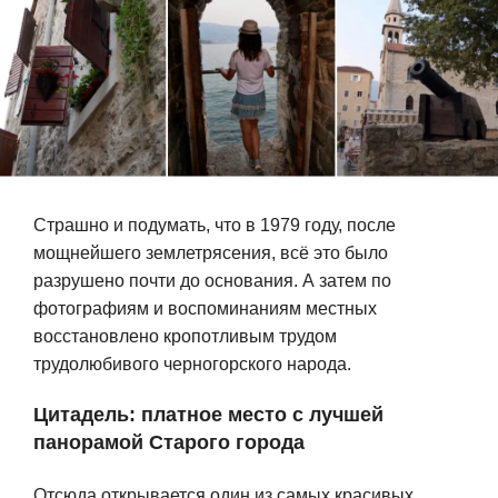
Страшно и подумать, что в 1979 году, после
мощнейшего землетрясения, всё это было
разрушено почти до основания. А затем по
фотографиям и воспоминаниям местных
восстановлено кропотливым трудом
трудолюбивого черногорского народа.
Цитадель: платное место с лучшей
панорамой Старого города
Отсюда открывается один из самых красивых