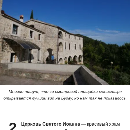
Многие пишут, что со смотровой площадки монастыря
открывается лучший вид на Будву, но нам так не показалось.
2
Церковь Святого Иоанна
— красивый храм