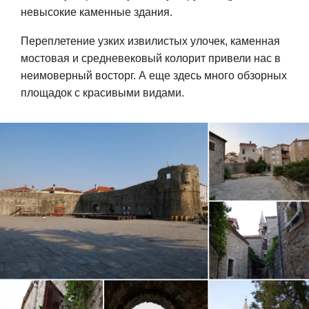
невысокие каменные здания.
Переплетение узких извилистых улочек, каменная
мостовая и средневековый колорит привели нас в
неимоверный восторг. А еще здесь много обзорных
площадок с красивыми видами.