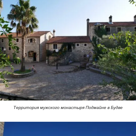
Территория мужского монастыря Подмайне в Будве