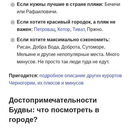
Если нужны лучшие в стране пляжи:
Бечичи
или Рафаиловичи.
Если хотите красивый городок, а пляж не
важен:
Петровац
,
Котор
,
Тиват
, Пржно.
Если хотите максимально сэкономить:
Рисан, Добра Вода, Доброта, Сутоморе,
Мельине и другие непопулярные места. Много
минусов. Не просто так люди туда не едут.
Пригодится:
подробное описание других курортов
Черногории, их плюсов и минусов
Достопримечательности
Будвы: что посмотреть в
городе?