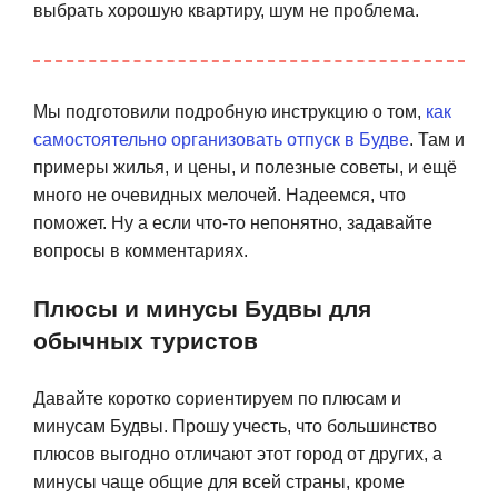
выбрать хорошую квартиру, шум не проблема.
Мы подготовили подробную инструкцию о том,
как
самостоятельно организовать отпуск в Будве
. Там и
примеры жилья, и цены, и полезные советы, и ещё
много не очевидных мелочей. Надеемся, что
поможет. Ну а если что-то непонятно, задавайте
вопросы в комментариях.
Плюсы и минусы Будвы для
обычных туристов
Давайте коротко сориентируем по плюсам и
минусам Будвы. Прошу учесть, что большинство
плюсов выгодно отличают этот город от других, а
минусы чаще общие для всей страны, кроме