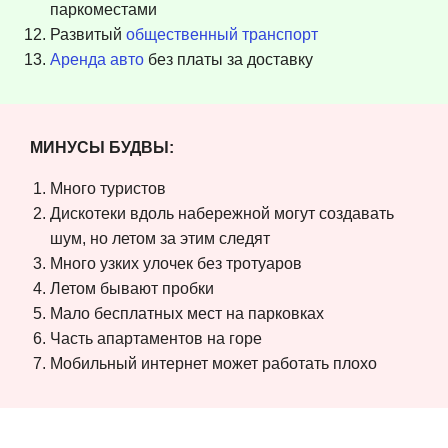
паркоместами
Развитый
общественный транспорт
Аренда авто
без платы за доставку
МИНУСЫ БУДВЫ:
Много туристов
Дискотеки вдоль набережной могут создавать
шум, но летом за этим следят
Много узких улочек без тротуаров
Летом бывают пробки
Мало бесплатных мест на парковках
Часть апартаментов на горе
Мобильный интернет может работать плохо