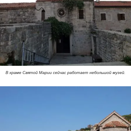
В храме Святой Марии сейчас работает небольшой музей.