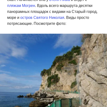
пляжам Могрен
. Вдоль всего маршрута десятки
панорамных площадок с видами на Старый город,
море и
остров Святого Николая
. Виды просто
потрясающие. Посмотрите фото: