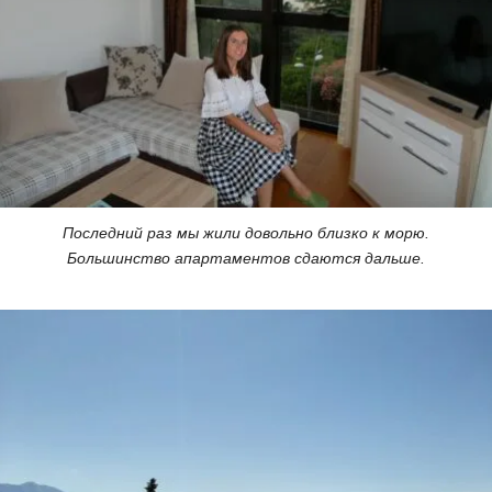
Последний раз мы жили довольно близко к морю.
Большинство апартаментов сдаются дальше.