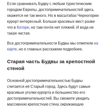
Если сравнивать Будву с любым туристическим
городом Европы, достопримечательностей здесь
окажется не так много. Но в масштабах Черногории
курорт интересный. Больше красивых мест разве
что в
Которе
, но там почти нет пляжей. И вода не
такая чистая.
Все достопримечательности Будвы мы отметили
на
карте
, но о главных расскажем подробнее.
Старая часть Будвы за крепостной
стеной
Основной достопримечательностью Будвы
считается её Старый город. Здесь будут самые
красивые уголки курорта и большинство его
достопримечательностей. Вы сможете увидеть
массивную крепостную стену, окружающую