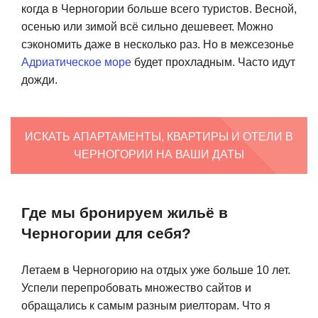
когда в Черногории больше всего туристов. Весной,
осенью или зимой всё сильно дешевеет. Можно
сэкономить даже в несколько раз. Но в межсезонье
Адриатическое море
будет прохладным. Часто идут
дожди.
ИСКАТЬ АПАРТАМЕНТЫ, КВАРТИРЫ И ОТЕЛИ В
ЧЕРНОГОРИИ НА ВАШИ ДАТЫ
Где мы бронируем жильё в
Черногории для себя?
Летаем в Черногорию на отдых уже больше 10 лет.
Успели перепробовать множество сайтов и
обращались к самым разным риелторам. Что я