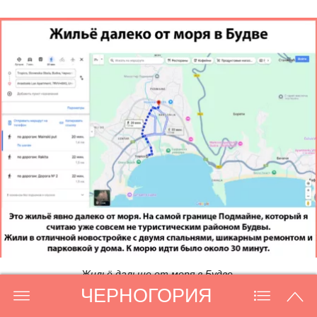
Жильё дальше от моря в Будве.
ЧЕРНОГОРИЯ