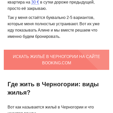
квартира на
30 €
в сутки дороже предыдущей,
просто её закрываю.
Так у меня остаётся буквально 2-5 вариантов,
которые меня полностью устраивают. Вот их уже
иду показывать Алине и мы вместе решаем что
именно будем бронировать.
ИСКАТЬ ЖИЛЬЁ В ЧЕРНОГОРИИ НА САЙТЕ
BOOKING.COM
Где жить в Черногории: виды
жилья?
Вот как называется жильё в Черногории и что