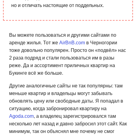
но и отличать настоящие от поддельных.
Вы можете пользоваться и другими сайтами по
аренде жилья. Тот же
AirBnB.com
в Черногории
тоже довольно популярен. Просто он «подвёл» нас
2 раза подряд и стали пользоваться им в разы
реже. Да и ассортимент приличных квартир на
Букинге всё же больше.
Другие аналогичные сайты не так популярны: там
меньше квартир и владельцы могут забывать
обновлять цену или свободные даты. Я попадал в
ситуацию, когда забронировал квартиру на
Agoda.com
, а владелец зарегистрировался там
несколько лет назад и давно забросил этот сайт. Как
минимум, так он объяснял мне почему не смог