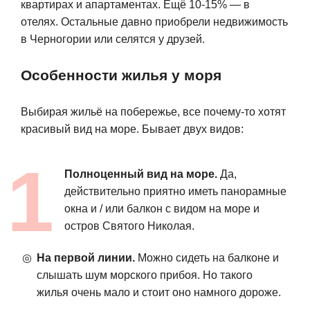
квартирах и апартаментах. Ещё 10-15% — в
отелях. Остальные давно приобрели недвижимость
в Черногории или селятся у друзей.
Особенности жилья у моря
Выбирая жильё на побережье, все почему-то хотят
красивый вид на море. Бывает двух видов:
Полноценный вид на море.
Да,
действительно приятно иметь панорамные
окна и / или балкон с видом на море и
остров Святого Николая.
На первой линии.
Можно сидеть на балконе и
слышать шум морского прибоя. Но такого
жилья очень мало и стоит оно намного дороже.