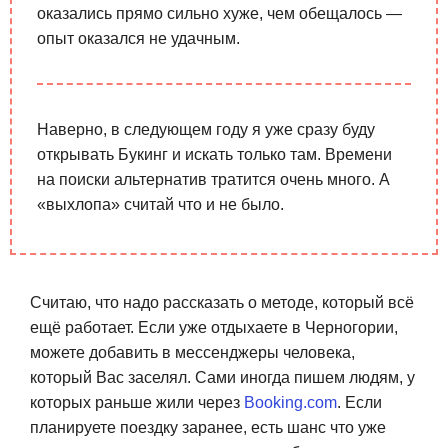
оказались прямо сильно хуже, чем обещалось —
опыт оказался не удачным.
Наверно, в следующем году я уже сразу буду
открывать Букинг и искать только там. Времени
на поиски альтернатив тратится очень много. А
«выхлопа» считай что и не было.
Считаю, что надо рассказать о методе, который всё
ещё работает. Если уже отдыхаете в Черногории,
можете добавить в мессенджеры человека,
который Вас заселял. Сами иногда пишем людям, у
которых раньше жили через
Booking.com
. Если
планируете поездку заранее, есть шанс что уже