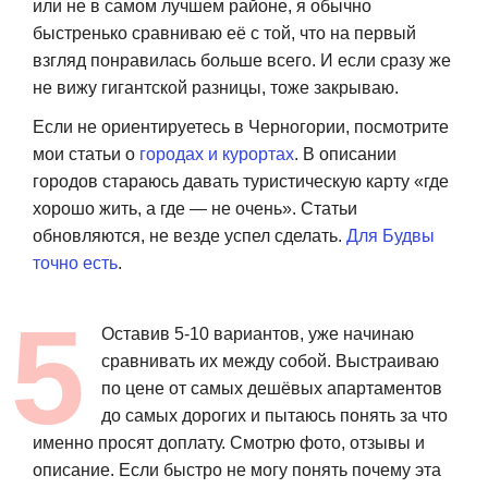
или не в самом лучшем районе, я обычно
быстренько сравниваю её с той, что на первый
взгляд понравилась больше всего. И если сразу же
не вижу гигантской разницы, тоже закрываю.
Если не ориентируетесь в Черногории, посмотрите
мои статьи о
городах и курортах
. В описании
городов стараюсь давать туристическую карту «где
хорошо жить, а где — не очень». Статьи
обновляются, не везде успел сделать.
Для Будвы
точно есть
.
Оставив 5-10 вариантов, уже начинаю
сравнивать их между собой. Выстраиваю
по цене от самых дешёвых апартаментов
до самых дорогих и пытаюсь понять за что
именно просят доплату. Смотрю фото, отзывы и
описание. Если быстро не могу понять почему эта