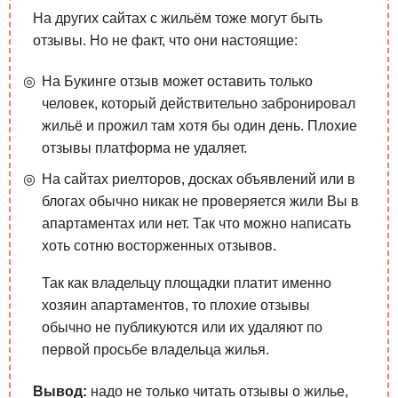
На других сайтах с жильём тоже могут быть
отзывы. Но не факт, что они настоящие:
На Букинге отзыв может оставить только
человек, который действительно забронировал
жильё и прожил там хотя бы один день. Плохие
отзывы платформа не удаляет.
На сайтах риелторов, досках объявлений или в
блогах обычно никак не проверяется жили Вы в
апартаментах или нет. Так что можно написать
хоть сотню восторженных отзывов.
Так как владельцу площадки платит именно
хозяин апартаментов, то плохие отзывы
обычно не публикуются или их удаляют по
первой просьбе владельца жилья.
Вывод:
надо не только читать отзывы о жилье,