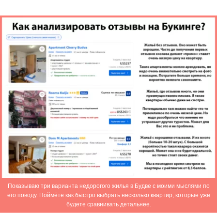
Показываю три варианта недорогого жилья в Будве с моими мыслями по
его поводу. Поймёте как быстро выбрать несколько квартир, которые уже
будете сравнивать детальнее.