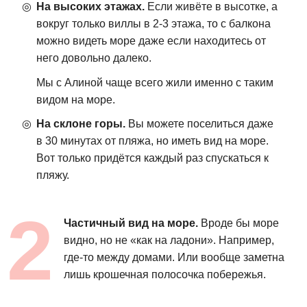
На высоких этажах.
Если живёте в высотке, а
вокруг только виллы в 2-3 этажа, то с балкона
можно видеть море даже если находитесь от
него довольно далеко.
Мы с Алиной чаще всего жили именно с таким
видом на море.
На склоне горы.
Вы можете поселиться даже
в 30 минутах от пляжа, но иметь вид на море.
Вот только придётся каждый раз спускаться к
пляжу.
Частичный вид на море.
Вроде бы море
видно, но не «как на ладони». Например,
где-то между домами. Или вообще заметна
лишь крошечная полосочка побережья.