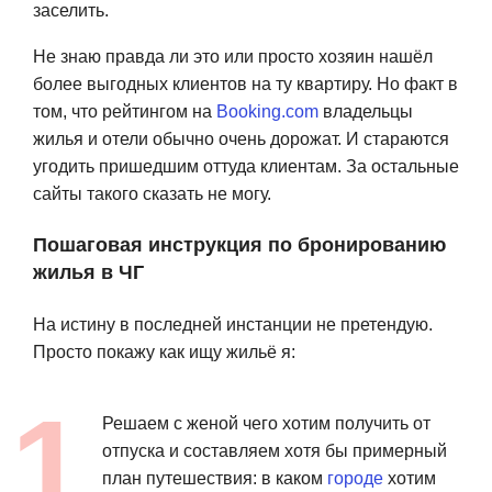
заселить.
Не знаю правда ли это или просто хозяин нашёл
более выгодных клиентов на ту квартиру. Но факт в
том, что рейтингом на
Booking.com
владельцы
жилья и отели обычно очень дорожат. И стараются
угодить пришедшим оттуда клиентам. За остальные
сайты такого сказать не могу.
Пошаговая инструкция по бронированию
жилья в ЧГ
На истину в последней инстанции не претендую.
Просто покажу как ищу жильё я:
Решаем с женой чего хотим получить от
отпуска и составляем хотя бы примерный
план путешествия: в каком
городе
хотим