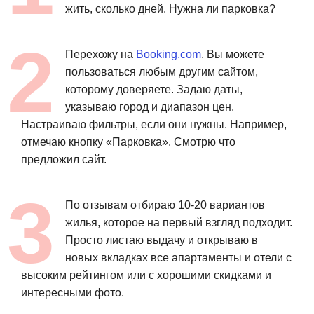
жить, сколько дней. Нужна ли парковка?
Перехожу на
Booking.com
. Вы можете
пользоваться любым другим сайтом,
которому доверяете. Задаю даты,
указываю город и диапазон цен.
Настраиваю фильтры, если они нужны. Например,
отмечаю кнопку «Парковка». Смотрю что
предложил сайт.
По отзывам отбираю 10-20 вариантов
жилья, которое на первый взгляд подходит.
Просто листаю выдачу и открываю в
новых вкладках все апартаменты и отели с
высоким рейтингом или с хорошими скидками и
интересными фото.