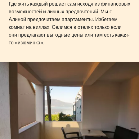
Где жить каждый решает сам исходя из финансовых
возможностей и личных предпочтений. Мы с
Алиной предпочитаем апартаменты. Избегаем
комнат на виллах. Селимся в отелях только если
они предлагают выгодные цены или там есть какая-
то «изюминка».