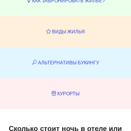
КАК ЗАБРОНИРОВАТЬ ЖИЛЬЁ?
ВИДЫ ЖИЛЬЯ
АЛЬТЕРНАТИВЫ БУКИНГУ
КУРОРТЫ
Сколько стоит ночь в отеле или