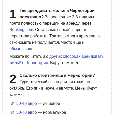
Где арендовать жильё в Черногории
посуточно?
За последние 2-3 года мы
почти полностью перешли на аренду через
Booking.com
. Остальные способы просто
перестали работать. Тратишь много времени, а
сэкономить не получается. Часто ещё и
обманывают
.
Можете почитать и о
других способах арендовать
жильё в Черногории
. Вдруг поможет.
Сколько стоит жильё в Черногории?
Туристический сезон длится с мая по
октябрь. Его пик в июле и августе. Цены будут
такими:
30-40 евро
— дешёвое
50-70 евро
— нормальное