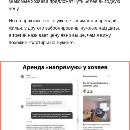
знакомые хозяева предложат чуть более выгодную
цену.
Но на практике кто-то уже не занимается арендой
жилья, у другого забронированы нужные нам даты,
а третий называет цену явно выше, чем я вижу
похожие квартиры на Букинге.