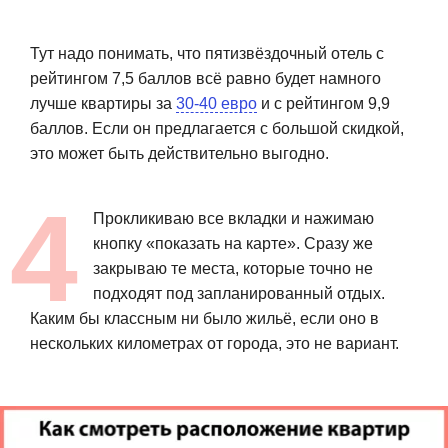
Тут надо понимать, что пятизвёздочный отель с
рейтингом 7,5 баллов всё равно будет намного
лучше квартиры за
30-40 евро
и с рейтингом 9,9
баллов. Если он предлагается с большой скидкой,
это может быть действительно выгодно.
Прокликиваю все вкладки и нажимаю
кнопку «показать на карте». Сразу же
закрываю те места, которые точно не
подходят под запланированный отдых.
Каким бы классным ни было жильё, если оно в
нескольких километрах от города, это не вариант.