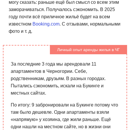
могу сказать: раньше ещё был смысл со всем этим
заморачиваться. Получалось сэкономить. В 2025
году почти всё приличное жильё будет на всем
известном
Booking.com
. С отзывами, нормальными
фото и т. д.
Личный опыт аренды жилья в ЧГ
За последние 3 года мы арендовали 11
апартаментов в Черногории. Себе,
родственникам, друзьям. В разных городах.
Пытались сэкономить, искали на Букинге и
местных сайтах.
По итогу: 9 забронировали на Букинге потому что
там было дешевле. Одни апартаменты взяли
«напрямую» у хозяина, где жили раньше. Ещё
одни нашли на местном сайте, но в жизни они