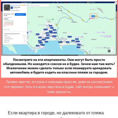
Пример квартир, которые я закрываю сразу же, даже не рассматривая
этот вариант. Хоть я и искал квартиры в Будве, сайт иногда показывает и
такие варианты.
Если квартира в городе, но далековато от пляжа