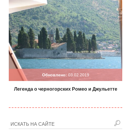
Обновлено:
03.02.2019
Легенда о черногорских Ромео и Джульетте
ИСКАТЬ НА САЙТЕ