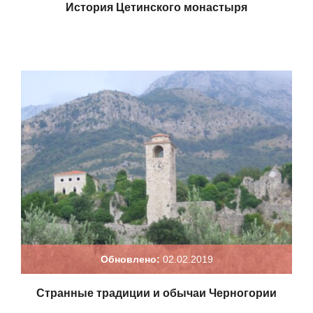
История Цетинского монастыря
Обновлено:
02.02.2019
Странные традиции и обычаи Черногории