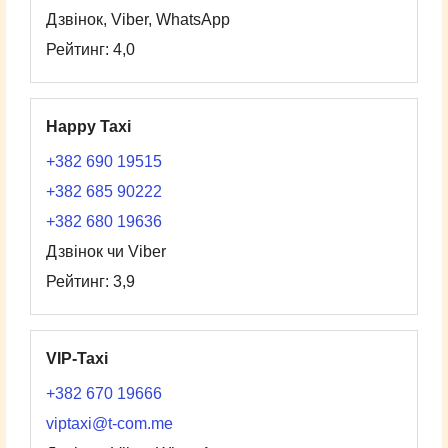
Дзвінок, Viber, WhatsApp
Рейтинг: 4,0
Happy Taxi
+382 690 19515
+382 685 90222
+382 680 19636
Дзвінок чи Viber
Рейтинг: 3,9
VIP-Taxi
+382 670 19666
viptaxi@t-com.me