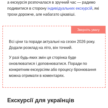
а екскурсія розпочалася в зручний час — радимо
подивитися в сторону
індивідуальних екскурсій
, які
трохи дорожче, але набагато цікавіші.
Зверніть увагу
Всі ціни та поради актуальні на сезон 2026 року.
Додали розклад на літо, він точний.
У разі будь-яких змін ця сторінка буде
оновлюватися і доповнюватися. Поради по
конкретним екскурсіям або процесу бронювання
можна отримати в коментарях.
Екскурсії для українців