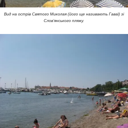
Вид на острів Святого Миколая (його ще називають Гаваї) зі
Слов’янського пляжу.