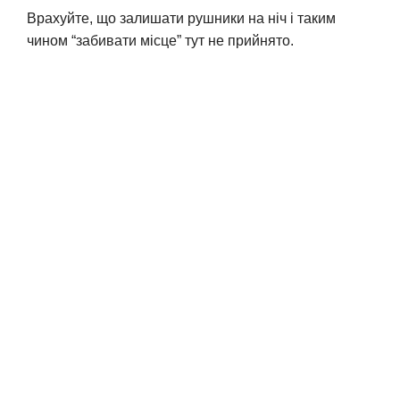
Врахуйте, що залишати рушники на ніч і таким
чином “забивати місце” тут не прийнято.