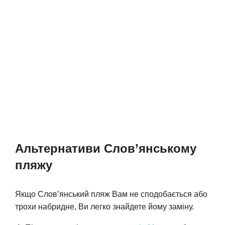
Альтернативи Слов’янському
пляжу
Якщо Слов’янський пляж Вам не сподобається або
трохи набридне, Ви легко знайдете йому заміну.