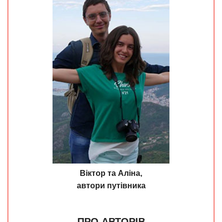
Віктор та Аліна,
автори путівника
ПРО АВТОРІВ