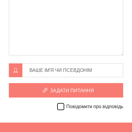
ВАШЕ ІМ'Я ЧИ ПСЕВДОНІМ
ЗАДАТИ ПИТАННЯ
Повідомити про відповідь
E
M